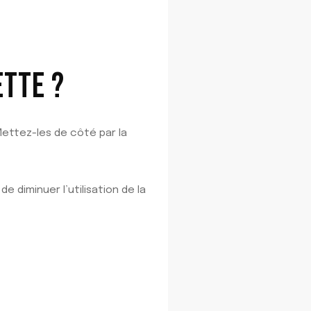
TTE ?
ettez-les de côté par la
e diminuer l’utilisation de la