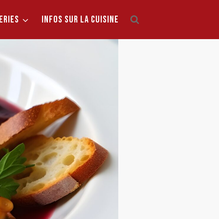
ERIES
INFOS SUR LA CUISINE