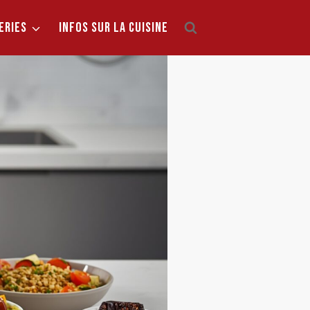
ERIES
INFOS SUR LA CUISINE