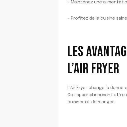
– Maintenez une alimentatio
– Profitez de la cuisine sai
LES AVANTAG
L’AIR FRYER
L’Air Fryer change la donne 
Cet appareil innovant offre
cuisiner et de manger.