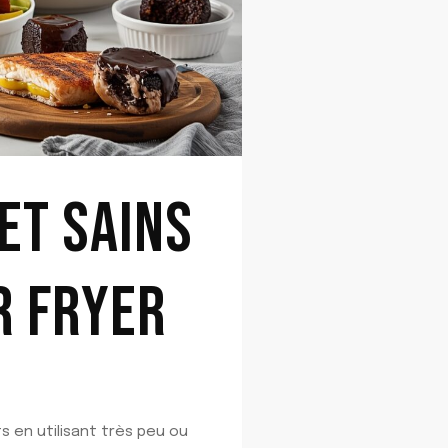
ET SAINS
R FRYER
s en utilisant très peu ou