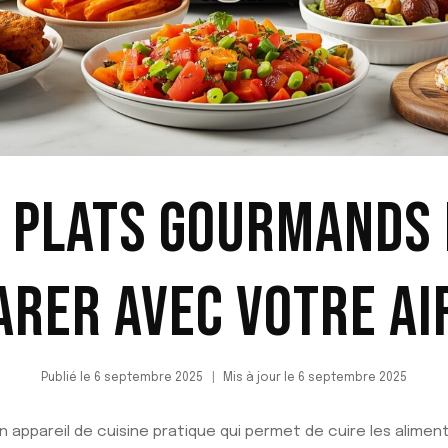
E PLATS GOURMANDS 
ARER AVEC VOTRE AI
Publié le
6 septembre 2025
Mis à jour le
6 septembre 2025
n appareil de cuisine pratique qui permet de cuire les aliment